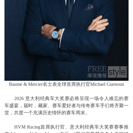
Baume & Mercier名士表全球首席执行官Michael Guenoun
2026 意大利经典车大奖赛必将呈现一场令人难忘的赛
车盛宴，届时，藏家、赛车爱好者与传奇赛车手们将齐聚一
堂，共度一个充满历史情怀的赛车周末。
HVM Racing首席执行官、意大利经典车大奖赛赛事推