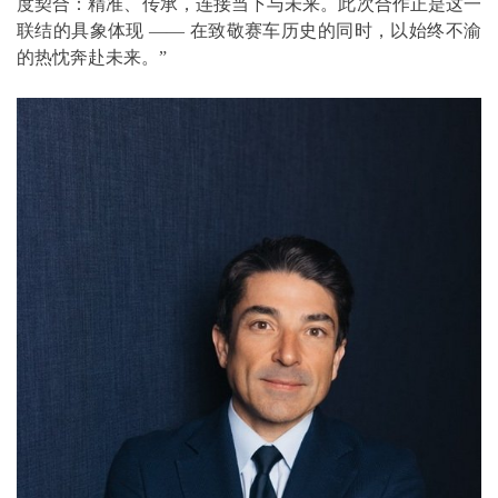
度契合：精准、传承，连接当下与未来。此次合作正是这一
联结的具象体现 —— 在致敬赛车历史的同时，以始终不渝
的热忱奔赴未来。”