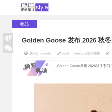
奢品
Golden Goose 发布 202
编辑：angela
来源：freestyle潮流播报
Golden Goose发布 2026秋冬