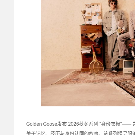
Golden Goose发布 2026秋冬系列 “身份衣
关于记忆、经历与身份认同的故事。该系列探寻服