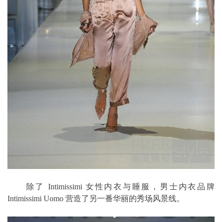
除了 Intimissimi 女性内衣与睡服，男士内衣品牌
Intimissimi Uomo 营造了另一番华丽的秀场风景线。