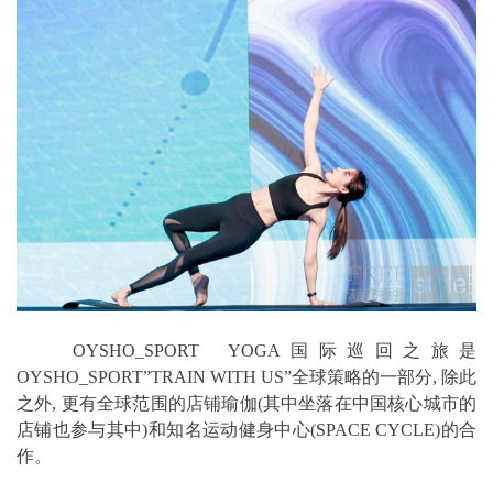
OYSHO_SPORT YOGA国际巡回之旅是
OYSHO_SPORT”TRAIN WITH US”全球策略的一部分, 除此
之外, 更有全球范围的店铺瑜伽(其中坐落在中国核心城市的
店铺也参与其中)和知名运动健身中心(SPACE CYCLE)的合
作。