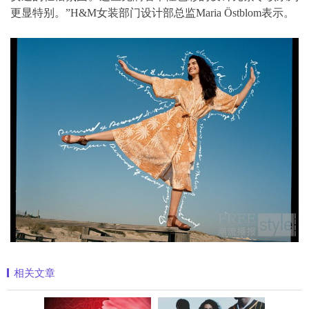
更显特别。”H&M女装部门设计部总监Maria Östblom表示。
相关文章