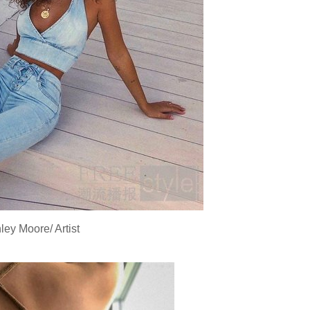
ey Moore/ Artist