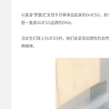
以紧身“梦露式”女性牛仔裤单品起家的GUESS，
胆一直是GUESS品牌的DNA。
当女生们穿上GUESS时，她们会呈现出随性的自
牌精神。