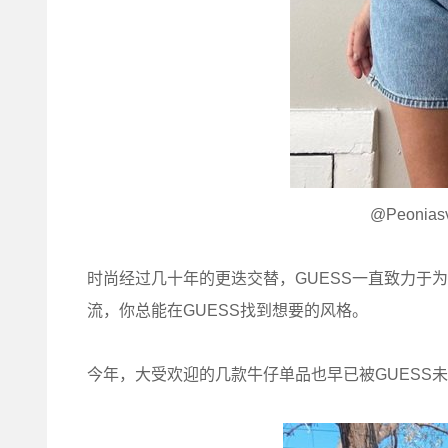
@Peoniasv
时尚经过几十年的更迭交替，GUESS一直致力于
流，你总能在GUESS找到想要的风格。
今年，大受欢迎的几款牛仔单品也早已被GUESS