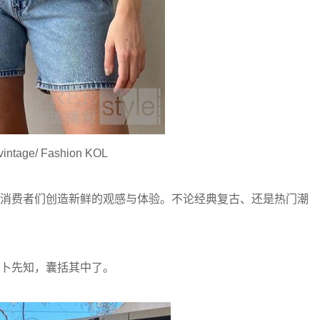
intage/ Fashion KOL
为消费者们创造新鲜的观感与体验。不论经典复古、还是热门潮
未卜先知，囊括其中了。