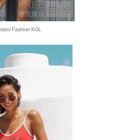
ston/ Fashion KOL