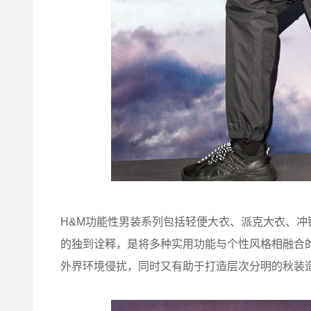
H&M功能性男装系列包括轻便大衣、派克大衣、冲
的独到诠释，是将多种实用功能与个性风格相融合
外界环境侵扰，同时又有助于打造层次分明的秋装