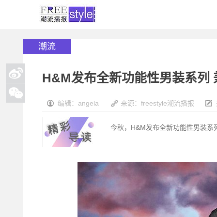
潮流
H&M发布全新功能性男装系列
编辑：angela
来源：freestyle潮流播报
今秋，H&M发布全新功能性男装系列