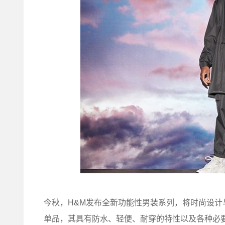
今秋，H&M发布全新功能性男装系列，将时尚设
单品，其具有防水、轻便、耐穿的特性以及各种必