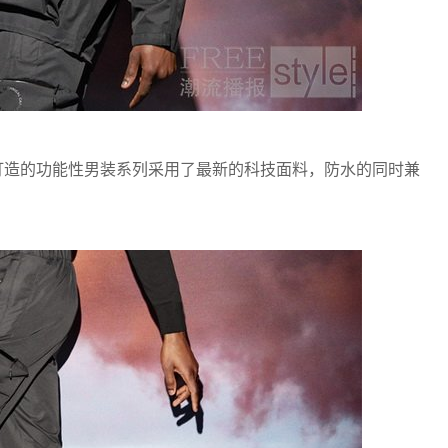
们倾心打造的功能性男装系列采用了最新的科技面料，防水的同时兼