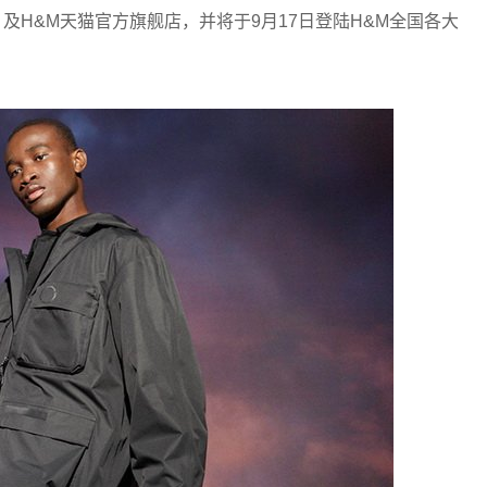
）及H&M天猫官方旗舰店，并将于9月17日登陆H&M全国各大