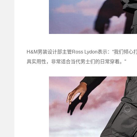
H&M男装设计部主管Ross Lydon表示：“我
具实用性，非常适合当代男士们的日常穿着。”