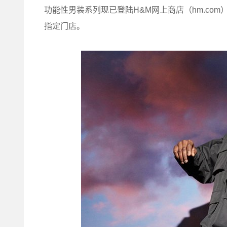
功能性男装系列现已登陆H&M网上商店（hm.com
指定门店。