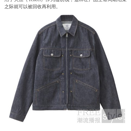
之际就可以被回收再利用。