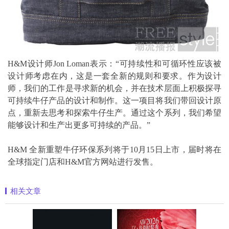
H&M设计师Jon Loman表示：“可持续性和可循环性应该被
设计师考虑在内，这是一套全新的规则和要求。作为设计
师，我们的工作是寻求新的机会，并在技术层面上积极探寻
可持续牛仔产品的设计和制作。这一项目将我们带回设计原
点，重新去思考和探索牛仔生产。通过这个系列，我们希望
能够设计和生产出更多可持续的产品。”
H&M 全新重塑牛仔环保系列将于10月15日上市，届时将在
全球指定门店和H&M官方网站进行发售。
相关文章