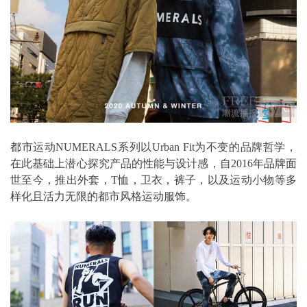
都市运动NUMERALS系列以Urban Fit为不变的品牌哲学，
在此基础上潜心探究产品的性能与设计感，自2016年品牌面
世至今，推出外套，T恤，卫衣，裤子，以及运动小物等多
样化且活力无限的都市风格运动服饰。