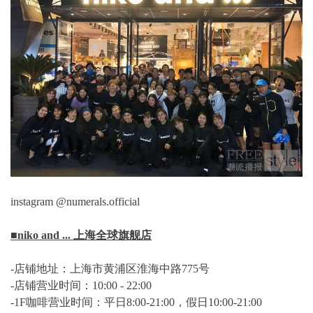
instagram @numerals.official
■niko and ... 上海全球旗舰店
-店铺地址：上海市黄浦区淮海中路775号
-店铺营业时间：10:00 - 22:00
-1F咖啡营业时间：平日8:00-21:00，假日10:00-21:00