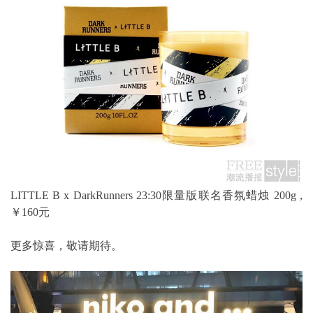
LITTLE B x DarkRunners 23:30限量版联名香氛蜡烛 200g ,
￥160元
更多惊喜，敬请期待。