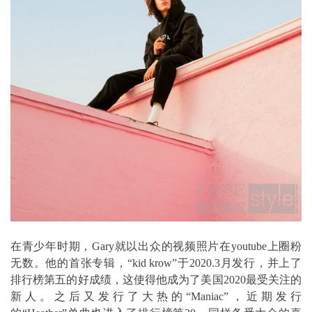
在青少年时期，Gary就以出众的视频照片在youtube上圈粉
无数。他的首张专辑，“kid krow”于2020.3月发行，并上了
排行榜第五的好成绩，这使得他成为了美国2020最受关注的
新人。之后又发行了大热的“Maniac”，近期发行