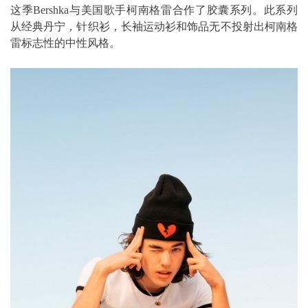
这季Bershka与美国歌手柯南格雷合作了胶囊系列。此系列
从经典丹宁，针织衫，长袖运动衫和饰品无不投射出柯南格
雷标志性的中性风格。