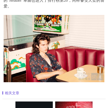
的“Heather”单曲也进入了排行榜第20，同样备受大众的喜
爱。
相关文章