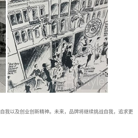
如既往坚持自我以及创业创新精神。未来，品牌将继续挑战自我，追求更