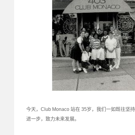
今天，Club Monaco 站在 35岁，我们一
进一步，致力未来发展。