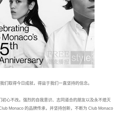
5 周年，我们取得今日成就，得益于我们一直坚持的信念。
迭，我们初心不改。强烈的自我意识、志同道合的朋友以及永不熄灭
Monaco 的品牌传承，并坚持创新，不断为 Club Monaco