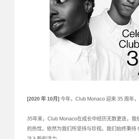
[2020 年 10月]
今年，Club Monaco 迎来 3
35年来，Club Monaco在成长中经历无数更
的热忱，依然为我们所坚持与珍视。我们始终秉持 Club 
注入新的活力。