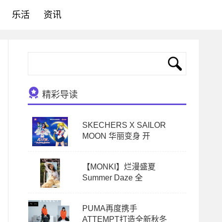
乐活
资讯
精彩导读
SKECHERS X SAILOR
MOON 华丽变身 开
【MONKI】烂漫盛夏
Summer Daze 全
PUMA再度携手
ATTEMPT打造全新秋冬