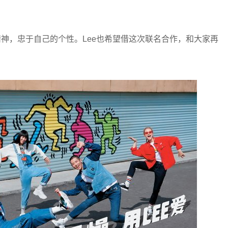
d Tall精神，忠于自己的个性。Lee也希望借这次联名合作，和大家再