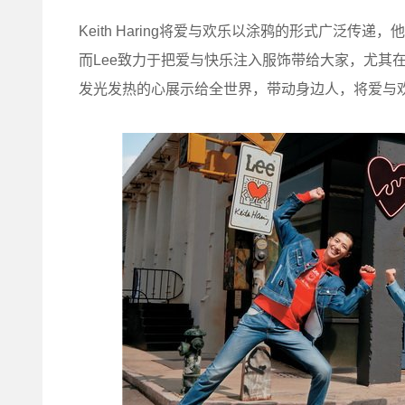
Keith Haring将爱与欢乐以涂鸦的形式广泛
而Lee致力于把爱与快乐注入服饰带给大家，尤其
发光发热的心展示给全世界，带动身边人，将爱与欢