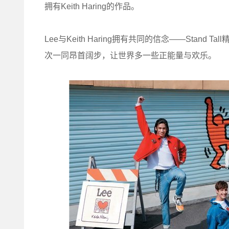
拥有Keith Haring的作品。
Lee与Keith Haring拥有共同的信念——Stan
次一同昂首阔步，让世界多一些正能量与欢乐。