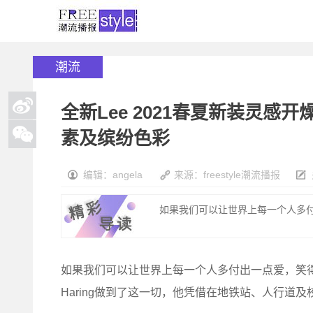
潮流
全新Lee 2021春夏新装灵感开燥
素及缤纷色彩
编辑：angela
来源：freestyle潮流播报
如果我们可以让世界上每一个人多付
如果我们可以让世界上每一个人多付出一点爱，笑得
Haring做到了这一切，他凭借在地铁站、人行