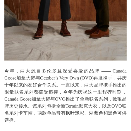
今年，两大源自多伦多且深受喜爱的品牌 —— Canada
Goose加拿大鹅与October’s Very Own (OVO)再度携手，共庆
十年以来的友好合作关系。一直以来，两大品牌携手推出的
限量联名系列都倍受追捧，今年为庆祝这一里程碑时刻，
Canada Goose加拿大鹅与OVO推出了全新联名系列，致敬品
牌历史传承。该系列包括全新Terrain派克大衣，以及OVO联
名系列卡车帽，两款单品皆有枫叶迷彩、湖蓝色和黑色可供
选择。