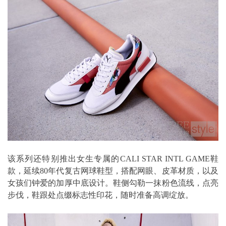
该系列还特别推出女生专属的CALI STAR INTL GAME鞋
款，延续80年代复古网球鞋型，搭配网眼、皮革材质，以及
女孩们钟爱的加厚中底设计。鞋侧勾勒一抹粉色流线，点亮
步伐，鞋跟处点缀标志性印花，随时准备高调绽放。