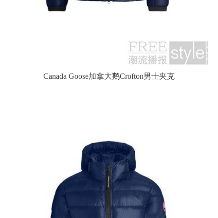
Canada Goose加拿大鹅Crofton男士夹克