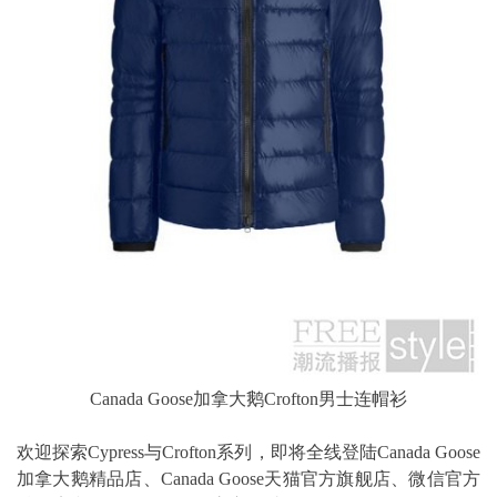
Canada Goose加拿大鹅Crofton男士连帽衫
欢迎探索Cypress与Crofton系列，即将全线登陆Canada Goose
加拿大鹅精品店、Canada Goose天猫官方旗舰店、微信官方