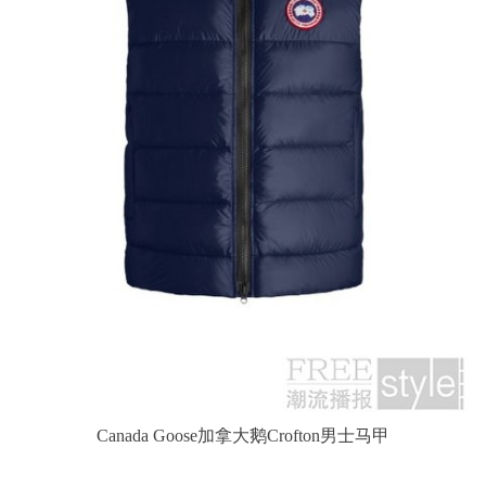
Canada Goose加拿大鹅Crofton男士马甲