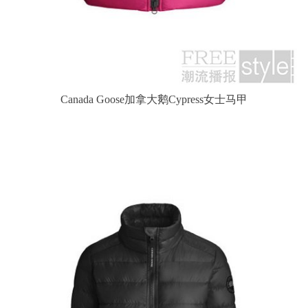
Canada Goose加拿大鹅Cypress女士马甲