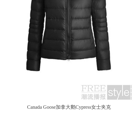
Canada Goose加拿大鹅Cypress女士夹克