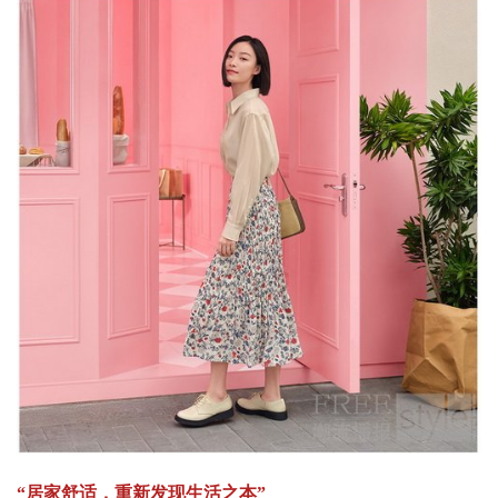
“居家舒适，重新发现生活之本”