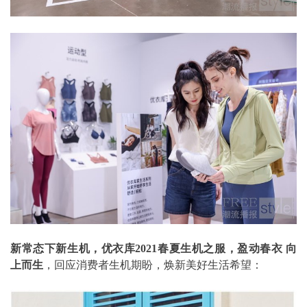
新常态下新生机，优衣库2021春夏生机之服，盈动春衣 向
上而生
，回应消费者生机期盼，焕新美好生活希望：