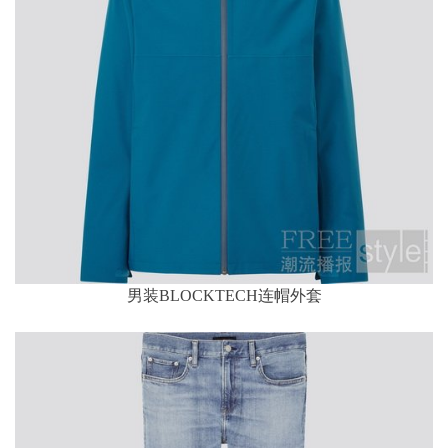
男装BLOCKTECH连帽外套