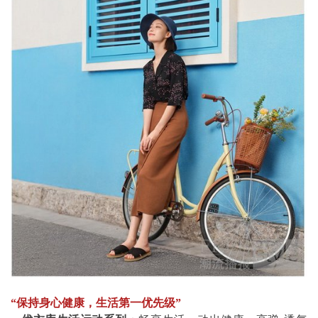
“保持身心健康，生活第一优先级”