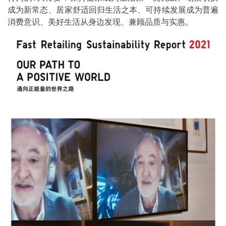
成为新常态、居家舒适回归生活之本、可持续发展成为普遍
消费意识、美好生活从身边发现、兼顾品质与实惠。