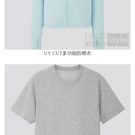
UV CUT多功能防晒衣