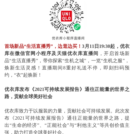
首场新品“生活直播秀”，边逛边买！
3月11日19:30起，优衣
库在微信官网小程序及天猫优衣库直播间
，开启首场新
品“生活直播秀”，带你探索“生机之城”，一览“生机之服”，
焕新生活灵感！直播期间8重好礼送不停，即刻扫码预
约，“衣”起焕新！
优衣库发布《2021可持续发展报告》通往正能量的世界之
路，贡献全球美好社会
优衣库致力于以服装的力量，贡献社会可持续发展。此次发
布《2021可持续发展报告》通往正能量的世界之路，提
出“生命的经济”、“正能社会”与“利他主义”等共创价值主
张，助力打造全球美好社会。