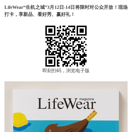
LifeWear“生机之城”3月12日-14日将限时对公众开放！现场
打卡，享新品、看好秀、赢好礼！
即刻扫码，浏览电子版