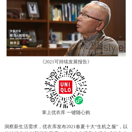
《2021可持续发展报告》
掌上优衣库 一键随心购
洞察新生活需求，优衣库发布2021春夏十大“生机之服”，以