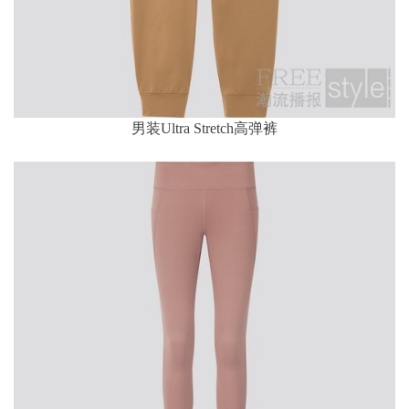
男装Ultra Stretch高弹裤