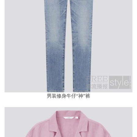
男装修身牛仔“神”裤