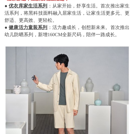
●
优衣库家生活系列
：从家开始，舒享生活。首次推出家生
活系列，将黑科技面料融入居家生活，让家生活更多元、更
舒适、更高效、更轻松。
●
健康活力童装系列
：活力趣成长，创想新未来。首次推出
幼儿防晒系列，新增160CM全新尺码，陪伴一路成长。