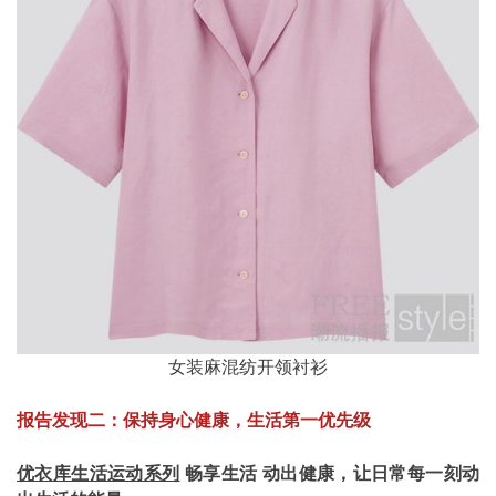
女装麻混纺开领衬衫
报告发现二：保持身心健康，生活第一优先级
优衣库生活运动系列
畅享生活 动出健康，让日常每一刻动