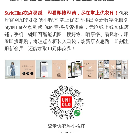
StyleHint衣点灵感，即看即搜即购，尽在掌上优衣库！
优衣
库官网APP及微信小程序 掌上优衣库推出全新数字化服务
StyleHint衣点灵感-你的穿搭搜索指南，无论线上或实体店
铺，手机一键即可智能识图，搜好物、晒穿搭、看风格，即
看即搜即购，将理想衣柜装入口袋，焕新穿衣思路！即刻注
册新会员，还能领取10元体验券！
登录优衣库小程序