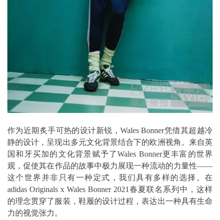
作为近期炙手可热的设计新锐，Wales Bonner凭借其超越冷
静的设计，呈现出多元文化背景结合下的欧洲视角。来自英
国和牙买加的文化背景赋予了Wales Bonner更丰富的世界
观，促使其在作品的故事中极力展现一种流动的力量性——
这个世界并非只有一种定式，我们具有多样的选择。在
adidas Originals x Wales Bonner 2021春夏联名系列中，这样
的理念贯穿了服装，鞋履的设计过程，表达出一种具有生命
力的视觉张力。