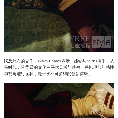
谈及此次的合作，Wales Bonner表示，能够与adidas携手，从
跨时代，跨背景的文化中寻找灵感与共鸣，并以现代的感性
与视角进行诠释，是一次不可多得的创新体验。