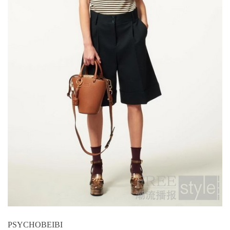
PSYCHOBEIBI