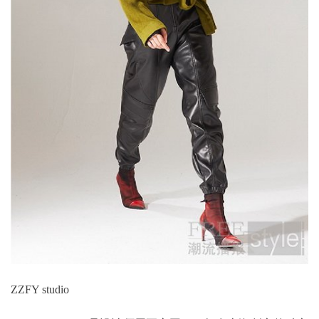
ZZFY studio