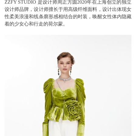
ZZFY STUDIO 是设计师周正方圆2020年在上海创立的独立
设计师品牌，设计师擅长于用高级纤维面料，设计出体现女
性柔美浪漫和线条廓形感相结合的时装，唤醒女性体内隐藏
着的少女心和行走的荷尔蒙。