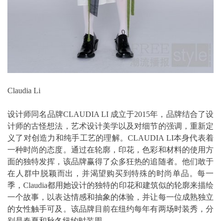
Claudia Li
设计师同名品牌CLAUDIA LI 成立于2015年，品牌结合了设
计师的古怪想法，艺术设计美学以及对细节的强调，重新定
义了对创造力和纯手工艺的理解。CLAUDIA LI本身代表着
一种时尚的态度。通过在轮廓，印花，色彩和材料的使用方
面的独特发挥，该品牌赢得了众多狂热的追随者。他们敢于
在人群中脱颖而出，并渴望购买到特殊的时尚单品。每一
季，Claudia都用她设计的独特的印花和建筑似的轮廓来描绘
一个故事，以表达情感和抽象的体验，并让每一位成熟独立
的女性触手可及。该品牌目前在纽约每年有两场时装秀，分
别是春夏和秋冬纽约时装周。