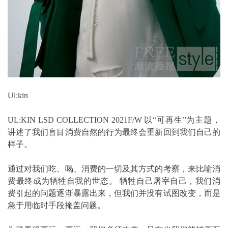
Ul:kin
UL:KIN LSD COLLECTION 2021F/W 以“可再生”为主题，
讲述了我们盲目消费自然的行为最终会重新回到我们自己的
样子。
通过对我们吃、喝、消费的一切及其方式的考察，来比喻消
费最终成为牺牲自我的世态。 牺牲自己屠宰自己，我们消
费引起的问题逐渐暴露出来，但我们并没有试图改变，而是
急于用临时手段掩盖问题。