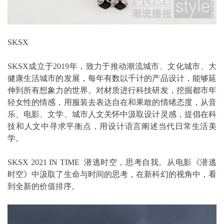
SKSX
SKSX成立于2019年，致力于推动潮流城市、文化城市、大
健康生活城市的发展，每年有数以千计的产品设计，能够延
伸到所有想象力的世界。对材质进行科技研发，挖掘都市年
轻女性的情感，用服装去表达自在和果敢的情绪态度，从音
乐、电影、文学、城市人文关怀中汲取设计灵感，提倡在科
技和人文中寻求平衡点，用设计语言阐述当代日常生活美
学。
SKSX 2021 IN TIME 潜逃时空，思考自我。从电影《潜逃
时空》中汲取了生命与时间的思考，在新科幻的视角中，看
到全新的价值排序。