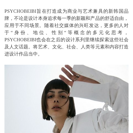
PSYCHOBEIBI旨在打造成为商业与艺术兼具的新韩国品
牌，不论是设计本身追求每一季的新颖和产品的舒适自由，
应用于不同场景。随着社交媒体的兴旺发达，更多的人对
于“身份、地位、性别“等概念的多元化思考，
PSYCHOBEIBI也会在之后的设计系列里继续探索这些社会
及人文话题。将艺术、文化、社会、人类等元素和内容打造
进设计作品当中。