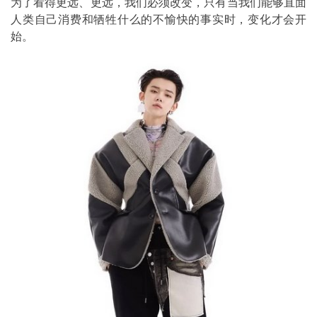
为了看得更远、更远，我们必须改变，只有当我们能够直面
人类自己消费和牺牲什么的不愉快的事实时，变化才会开
始。