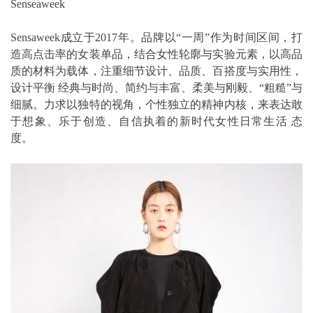
Senseaweek
Sensaweek成立于2017年。品牌以“一周”作为时间区间，打
造高点击率的女装单品，结合女性轮廓与实验元素，以高品
质的材料为载体，注重细节设计、品质、百搭度与实用性，
设计平衡 经典与时尚、简约与丰富、柔美与刚毅、“粗糙”与
细腻。力求以独特的视角，个性独立的精神内核，来表达敢
于想象、乐于创造、自信执着的新时代女性日常生活 态
度。