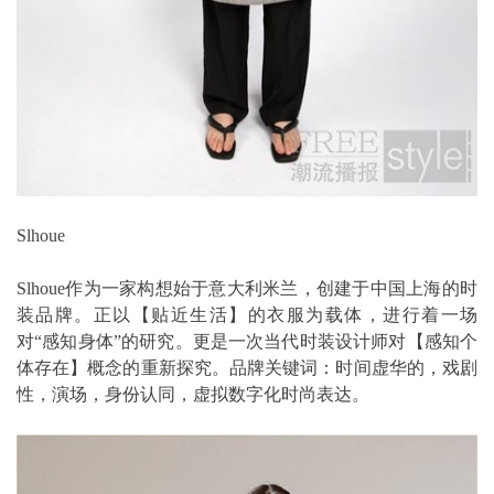
Slhoue
Slhoue作为一家构想始于意大利米兰，创建于中国上海的时
装品牌。正以【贴近生活】的衣服为载体，进行着一场
对“感知身体”的研究。更是一次当代时装设计师对【感知个
体存在】概念的重新探究。品牌关键词：时间虚华的，戏剧
性，演场，身份认同，虚拟数字化时尚表达。