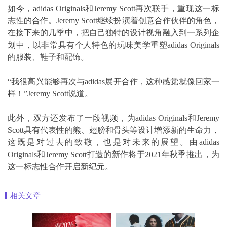
如今，adidas Originals和Jeremy Scott再次联手，重现这一标
志性的合作。Jeremy Scott继续扮演着创意合作伙伴的角色，
在接下来的几季中，把自己独特的设计视角融入到一系列企
划中，以非常具有个人特色的玩味美学重塑adidas Originals
的服装、鞋子和配饰。
“我很高兴能够再次与adidas展开合作，这种感觉就像回家一
样！”Jeremy Scott说道。
此外，双方还发布了一段视频，为adidas Originals和Jeremy
Scott具有代表性的熊、翅膀和骨头等设计增添新的生命力，
这既是对过去的致敬，也是对未来的展望。由adidas
Originals和Jeremy Scott打造的新作将于2021年秋季推出，为
这一标志性合作开启新纪元。
相关文章