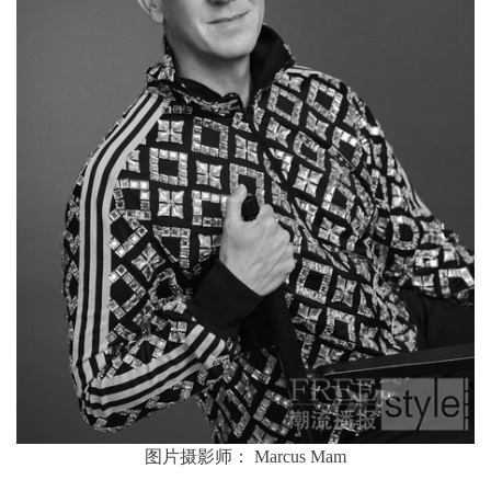
图片摄影师： Marcus Mam