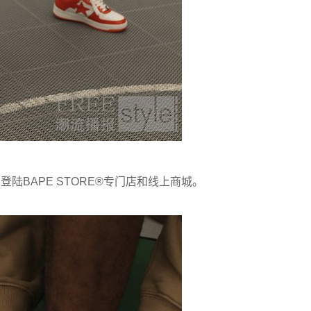
登陆BAPE STORE®专门店和线上商城。