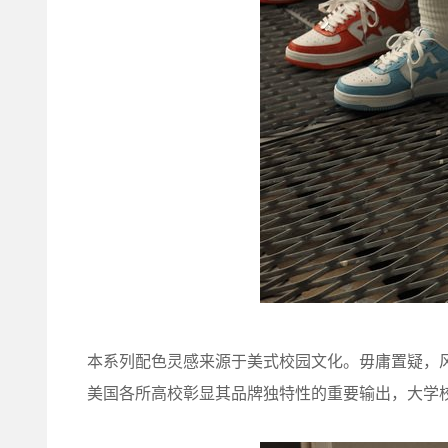
本系列配色灵感来源于美式校园文化。毋庸置疑，
美国各所高校彰显其品牌独特性的重要输出，大学