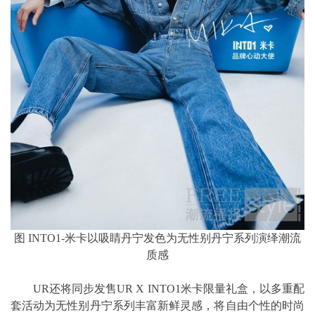
图 INTO1-米卡以吸睛丹宁发色为无性别丹宁系列演绎潮流
质感
UR还将同步发售UR X INTO1米卡限量礼盒，以多重配
套活动为无性别丹宁系列丰富新鲜灵感，将自由个性的时尚