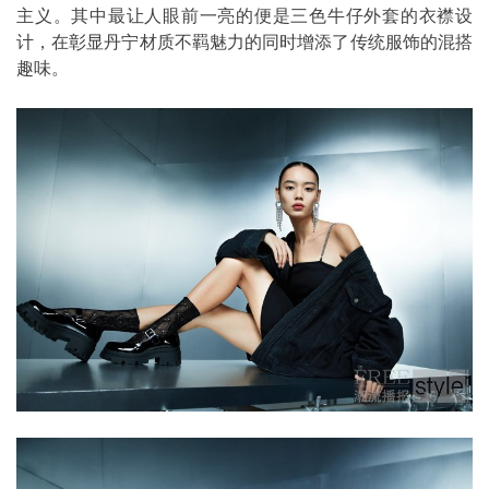
主义。其中最让人眼前一亮的便是三色牛仔外套的衣襟设
计，在彰显丹宁材质不羁魅力的同时增添了传统服饰的混搭
趣味。