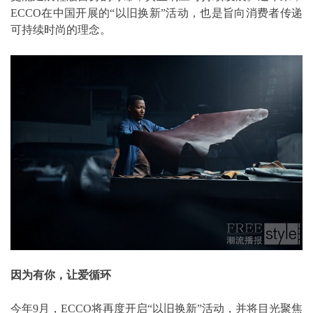
ECCO在中国开展的“以旧换新”活动，也是旨向消费者传递
可持续时尚的理念。
因为有你，让爱循环
今年9月，ECCO将再度开启“以旧换新”活动，并将目光聚焦