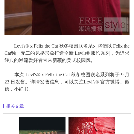
Levi's® x Felix the Cat 秋冬校园联名系列将借以 Felix the
Cat独一无二的风格形象打造全新 Levi's® 服饰系列，为追求
经典的潮流爱好者带来新颖的美式校园风。
本次 Levi's® x Felix the Cat 秋冬校园联名系列将于 9 月
23 日发售。详情发售信息，可以关注Levi’s® 官方微博、微
信，小红书。
相关文章