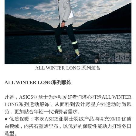
ALL WINTER LONG 系列装备
ALL WINTER LONG系列服饰
此番，ASICS亚瑟士为运动爱好者们潜心打造ALL WINTER
LONG系列运动服饰，从面料到设计尽显户外运动时尚风
范，更加贴合年轻一代消费者需求。
● 优质保暖：本次ASICS亚瑟士羽绒产品均填充90/10 优质
白鸭绒，内搭石墨烯里布，以优异的保暖性能助力打造冬日
造型。