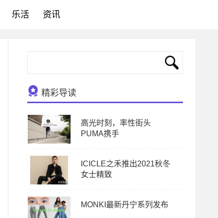
乐活
资讯
精彩导读
高光时刻，率性街头
PUMA携手
ICICLE之禾推出2021秋冬
女士精致
MONKI最新丹宁系列发布