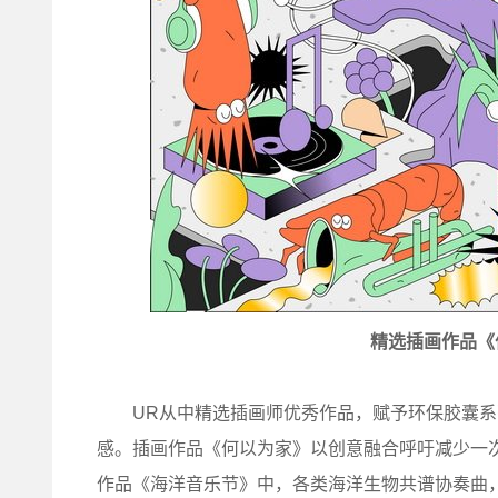
精选插画作品《
UR从中精选插画师优秀作品，赋予环保胶囊系
感。插画作品《何以为家》以创意融合呼吁减少一
作品《海洋音乐节》中，各类海洋生物共谱协奏曲