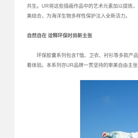
共生。UR将这些插画作品中的艺术元素加以提炼
美结合，为海洋生物多样性保护注入全新活力。
自然自在 诠释环保时尚新主张
环保胶囊系列包含T恤、卫衣、衬衫等多款产品
着体验。本系列亦UR品牌一贯坚持的审美自由主