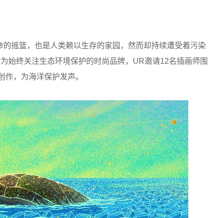
的摇篮，也是人类赖以生存的家园，然而却持续遭受着污染
作为始终关注生态环境保护的时尚品牌，UR邀请12名插画师围
行创作，为海洋保护发声。