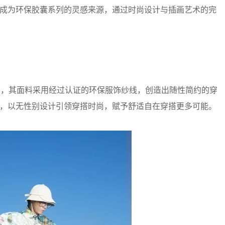
，成为环保胶囊系列的灵感来源，通过时尚设计与插画艺术的完
，其面料采用经过认证的环保服饰纱线，创造出随性简约的穿
张，以无性别设计引领穿搭时尚，赋予舒适自在穿搭更多可能。