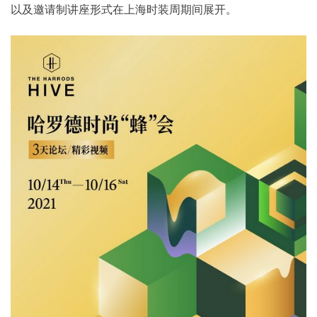
以及邀请制讲座形式在上海时装周期间展开。