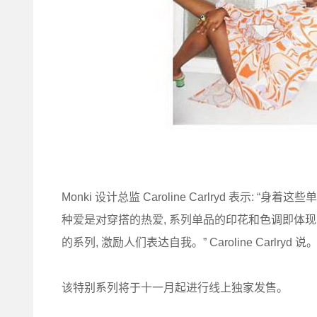
Monki 设计总监 Caroline Carlryd 表示:
种爱是对穿搭的热爱, 系列单品的印花和色调即体
的系列, 激励人们表达自我。” Caroline Carlryd 说
该特别系列将于十一月起进行线上独家发售。