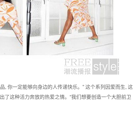
 “身着这些单品, 你一定能够向身边的人传递快乐。” 这个系列因爱而生, 这
现出了这种活力奔放的热爱之情。“我们想要创造一个大胆前卫
。