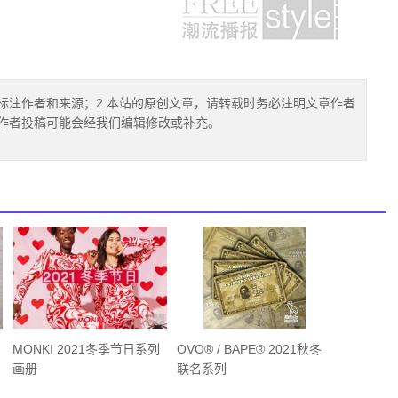
标注作者和来源；2.本站的原创文章，请转载时务必注明文章作者
.作者投稿可能会经我们编辑修改或补充。
MONKI 2021冬季节日系列
OVO® / BAPE® 2021秋冬
画册
联名系列