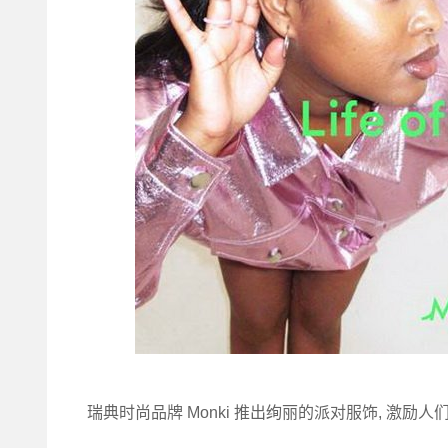
瑞典时尚品牌 Monki 推出绚丽的派对服饰, 激励