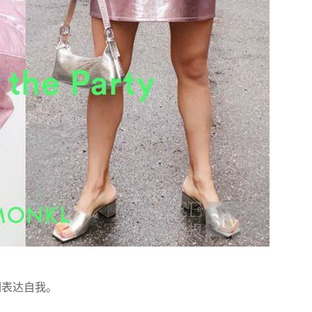
人们表达自我。