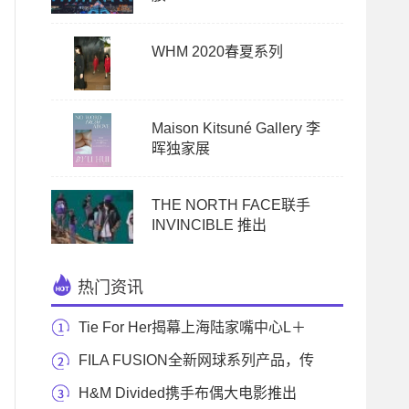
WHM 2020春夏系列
Maison Kitsuné Gallery 李
晖独家展
THE NORTH FACE联手
INVINCIBLE 推出
热门资讯
Tie For Her揭幕上海陆家嘴中心L＋
MALL旗舰店
FILA FUSION全新网球系列产品，传
递青春艺术气息，
H&M Divided携手布偶大电影推出