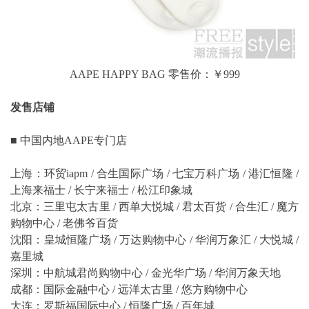
AAPE HAPPY BAG 零售价：￥999
发售店铺
■ 中国内地AAPE专门店
上海：环贸iapm / 合生国际广场 / 七宝万科广场 / 港汇恒隆 /
上海来福士 / 长宁来福士 / 松江印象城
北京：三里屯太古里 / 西单大悦城 / 君太百货 / 合生汇 / 魔方
购物中心 / 老佛爷百货
沈阳：皇城恒隆广场 / 万达购物中心 / 华润万象汇 / 大悦城 /
嘉里城
深圳：中航城君尚购物中心 / 金光华广场 / 华润万象天地
成都：国际金融中心 / 远洋太古里 / 悠方购物中心
大连：罗斯福国际中心 / 恒隆广场 / 百年城