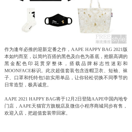
作为逢年必推的迎新定番之作，AAPE HAPPY BAG 2021版
本如约而至，以简约百搭的黑色及白色为基底，抢眼高调的
黑金配色印花贯穿整体，搭载品牌标志性迷彩和
MOONFACE标识。此次超值套装包含连帽卫衣、短袖、袜
子、口罩和托特包5款实用单品，让你轻松切换不同季节的
日常造型，极具诚意。
AAPE 2021 HAPPY BAG将于12月2日登陆AAPE中国内地专
门店，AAPE天猫官方旗舰店及微信小程序商城同步有售，
欢迎入店，把超值套装带回家。