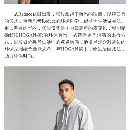
从Reduce题眼出发，张骏拿起了熟悉的话筒，以脱口秀
的形式，重新思考Reduce的环保哲学，倡导为生活做减法。
褪去舞台的华丽，张骏仅凭借手中最简单的麦克风，就能精
确解读HOGAN-3R的环保真谛。从选择更为清洁的出行方
式，到垃圾分类等生活中的点点滴滴，他引导观众对身边的
环保见闻给予全新思考。与HOGAN携手，给生活做减法，
助力环保时尚。