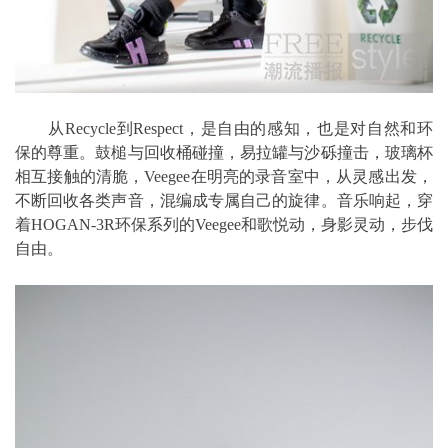
从Recycle到Respect，是自由的感知，也是对自然和环
保的尊重。鼓槌与回收桶碰撞，易拉罐与沙砾撞击，玻璃杯
相互接触的清脆，Veegee在明亮的录音室中，从灵感出发，
不断回收各类声音，混编成专属自己的旋律。音乐响起，穿
着HOGAN-3R环保系列的Veegee和歌悦动，身影灵动，步伐
自由。