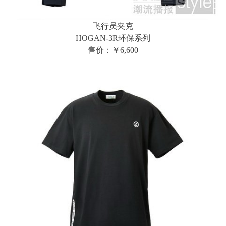
飞行员夹克
HOGAN-3R环保系列
售价：￥6,600