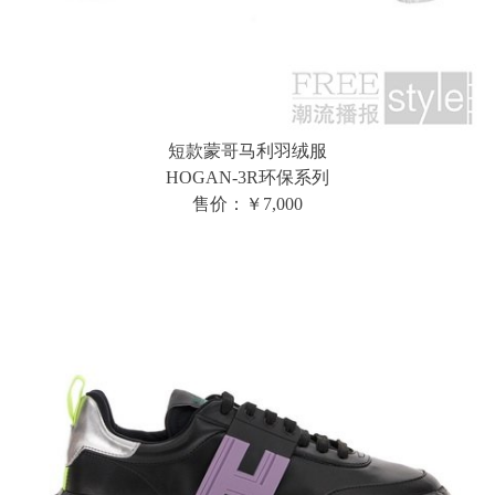
短款蒙哥马利羽绒服
HOGAN-3R环保系列
售价：￥7,000