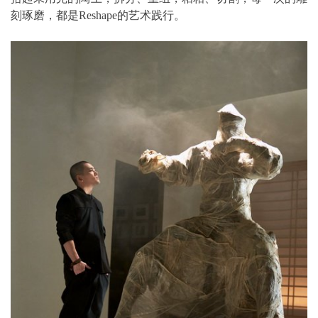
刻琢磨，都是Reshape的艺术践行。