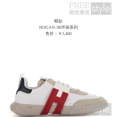
帽衫
HOGAN-3R环保系列
售价：￥3,400