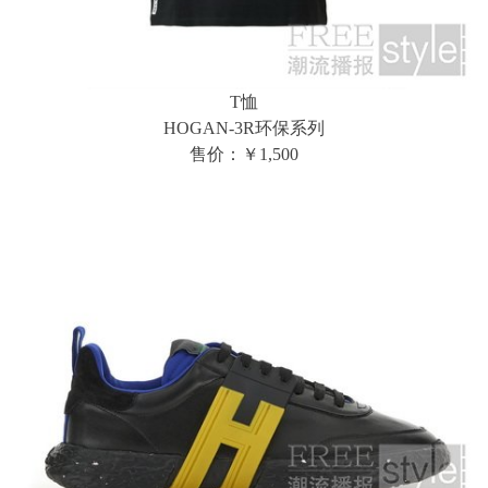
T恤
HOGAN-3R环保系列
售价：￥1,500