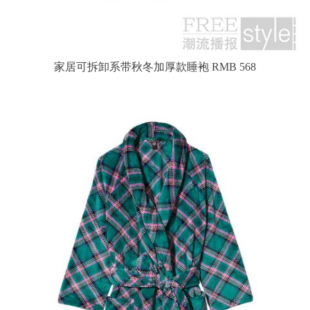
家居可拆卸系带秋冬加厚款睡袍 RMB 568