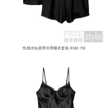
性感水钻肩带吊带睡衣套装 RMB 798