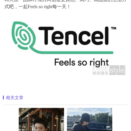
式吧，一起Feels so right每一天！
相关文章