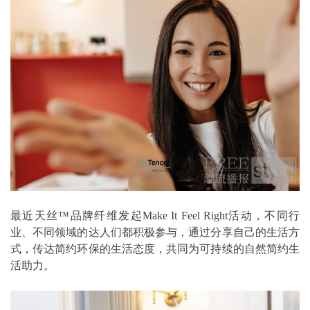
最近天丝™品牌纤维发起Make It Feel Right活动，不同行
业、不同领域的达人们都积极参与，通过分享自己的生活方
式，传达简约环保的生活态度，共同为可持续的自然简约生
活助力。