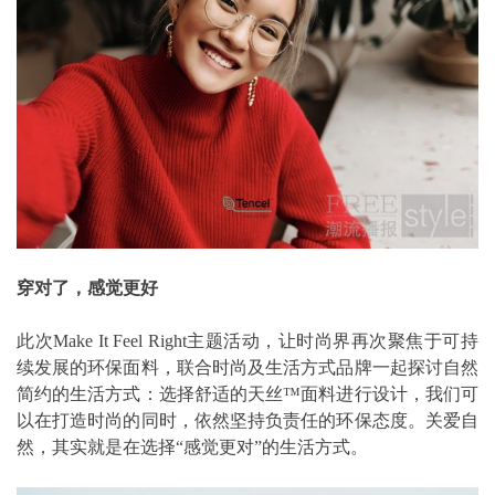
穿对了，感觉更好
此次Make It Feel Right主题活动，让时尚界再次聚焦于可持
续发展的环保面料，联合时尚及生活方式品牌一起探讨自然
简约的生活方式：选择舒适的天丝™面料进行设计，我们可
以在打造时尚的同时，依然坚持负责任的环保态度。关爱自
然，其实就是在选择“感觉更对”的生活方式。