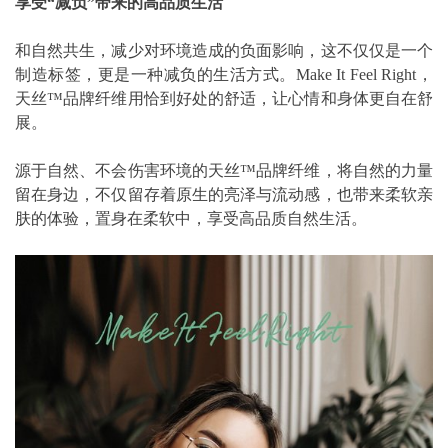
享受“减负”带来的高品质生活
和自然共生，减少对环境造成的负面影响，这不仅仅是一个
制造标签，更是一种减负的生活方式。Make It Feel Right，
天丝™品牌纤维用恰到好处的舒适，让心情和身体更自在舒
展。
源于自然、不会伤害环境的天丝™品牌纤维，将自然的力量
留在身边，不仅留存着原生的亮泽与流动感，也带来柔软亲
肤的体验，置身在柔软中，享受高品质自然生活。