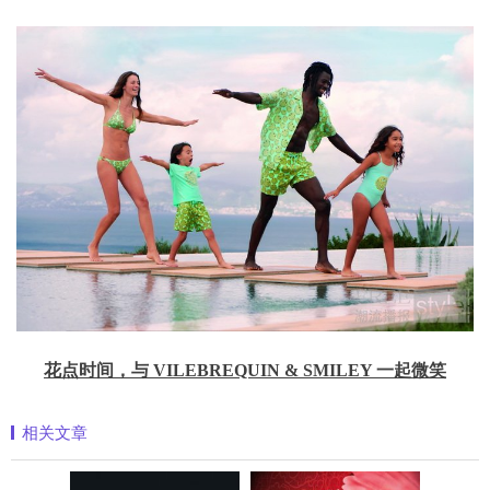
花点时间，与 VILEBREQUIN & SMILEY 一起微笑
相关文章