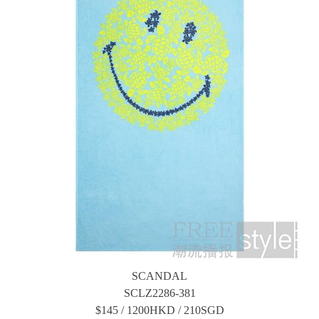
SCANDAL
SCLZ2286-381
$145 / 1200HKD / 210SGD