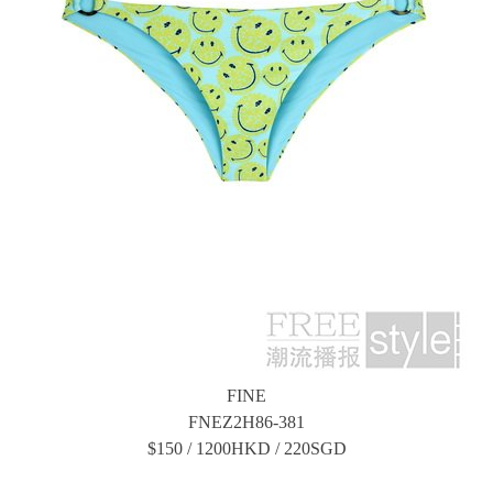
FINE
FNEZ2H86-381
$150 / 1200HKD / 220SGD