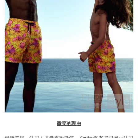
微笑的理由