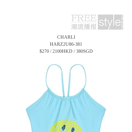
CHARLI
HARZ2U86-381
$270 / 2100HKD / 380SGD