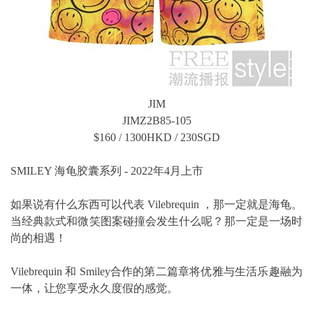
JIM
JIMZ2B85-105
$160 / 1300HKD / 230SGD
SMILEY 海龟胶囊系列 - 2022年4月上市
如果说有什么东西可以代表 Vilebrequin ，那一定就是海龟。
当经典款式和微笑图案碰撞会发生什么呢？那一定是一场时
尚的相遇！
Vilebrequin 和 Smiley合作的第二篇章将优雅与生活乐趣融为
一体，让您享受永久度假的感觉。