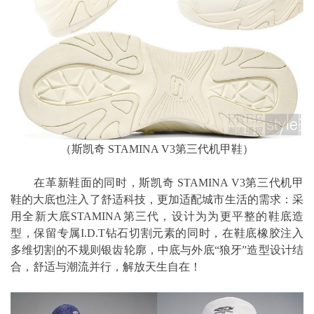
（斯凯奇 STAMINA V3第三代机甲鞋）
在革新鞋面的同时，斯凯奇 STAMINA V3第三代机甲
鞋的大底也注入了舒适科技，更加适配城市生活的需求：采
用全新大底STAMINA第三代，设计为为更平整的鞋底造
型，保留专属I.D.T钻石切割元素的同时，在鞋底橡胶注入
多维切割的不规则银齿轮廓，中底与外底“狼牙”造型设计结
合，舒适与潮流并行，解放天生自在！