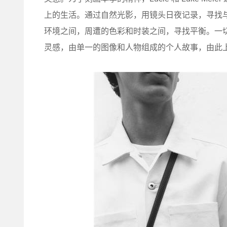
上的生活。通过自然光影，用镜头日夜记录，寻找
环境之间，周遭的色彩和时装之间，寻找平衡。一
灵感，由单一的图像和人物组成的个人故事，由此