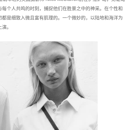
与每个人共鸣的时刻，捕捉他们在胜景之中的神采。在个性和
切都是细致入微且富有肌理的。一个微妙的，以陆地和海洋为
上演。