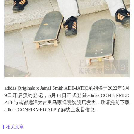
adidas Originals x Jamal Smith ADIMATIC系列将于2022年5月
9日开启预约登记，5月14日正式登陆adidas CONFIRMED
APP与成都远洋太古里马家禅院旗舰店发售，敬请提前下载
adidas CONFIRMED APP了解线上发售信息。
相关文章