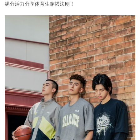
满分活力分享体育生穿搭法则！