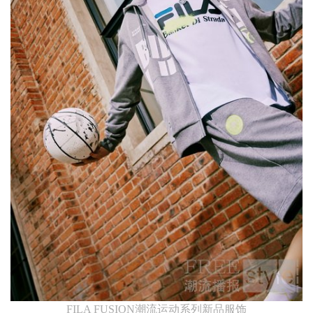
FILA FUSION潮流运动系列新品服饰