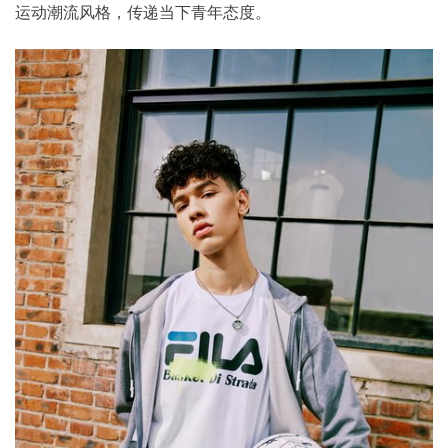
运动潮流风格，传递当下青年态度。