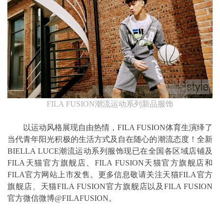
FILA FUSION潮流运动系列新品服饰
以运动风格展现自由热情，FILA FUSION体育生演绎了
当代青年阳光积极的生活方式及自在随心的潮流态度！全新
BIELLA LUCE潮流运动系列服饰现已在全国各区域店铺及
FILA天猫官方旗舰店、FILA FUSION天猫官方旗舰店和
FILA官方网站上市发售。更多信息敬请关注天猫FILA官方
旗舰店、天猫FILA FUSION官方旗舰店以及FILA FUSION
官方微信微博@FILAFUSION。