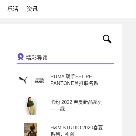
乐活
资讯
精彩导读
PUMA 联手FELIPE
PANTONE首推联名系
卡纷 2022 春夏新品系列
——绿
H&M STUDIO 2020春夏
系列，引领