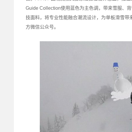
Guide Collection使用蓝色为主色调，带来雪
技面料，将专业性能融合潮流设计，为单板滑雪带来
方微信公众号。