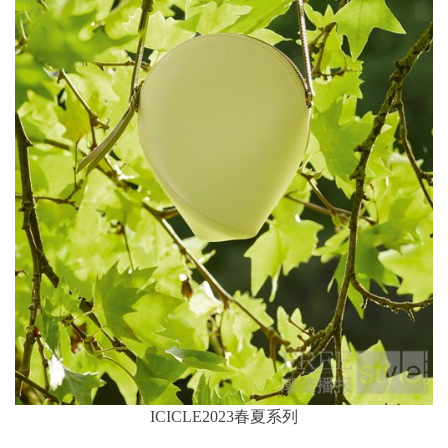
ICICLE2023春夏系列