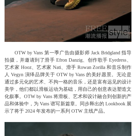
OTW by Vans 第一季广告由摄影师 Jack Bridgland 指导
拍摄，并邀请到了滑手 Efron Danzig、创作歌手 Eyedress、
艺术家 Hooz、艺术家 Nati、滑手 Rowan Zorilla 和音乐制作
人 Vegyn 演绎品牌关于 OTW by Vans 的美好愿景。无论是
通过多元化的艺术、不拘一格的音乐，还是富有远见的设计
美学，他们都以滑板运动为基础，用自己的创意表达塑造文
化叙事。OTW by Vans 将滑板、艺术和设计融合到创新的产
品和体验中，为 Vans 谱写新篇章。同步释出的 Lookbook 展
示了将于 2024 年发布的一系列 OTW 主线产品。