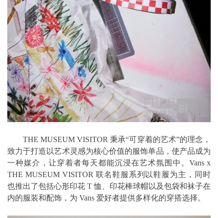
THE MUSEUM VISITOR 秉承“可穿着的艺术”的理念，
致力于打造以艺术灵感为核心价值的服饰单品，使产品成为
一种媒介，让穿着者每天都能沉浸在艺术氛围中。Vans x
THE MUSEUM VISITOR 联名鞋服系列以鞋履为主，同时
也推出了包括心形印花 T 恤、印花棒球帽以及包袋和袜子在
内的服装和配饰，为 Vans 爱好者提供多样化的穿搭选择。