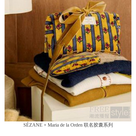
SÉZANE × Maria de la Orden 联名胶囊系列