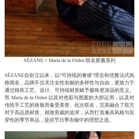
SÉZANE × Maria de la Orden 联名胶囊系列
SÉZANE自创立以来，以“可持续的奢侈”理念和优雅法式风
格闻名，品牌不仅关注女性衣橱的多样性与自由，更致力于
通过精良工艺、设计、可持续材质赋予服饰更深远的意义。
而 Maria de la Orden 以其对色彩与图案的大胆运用，以及对
传统手工艺的致敬而备受美誉。此次联名，完美融合了双方
对于高品质材质、精致剪裁的追求，从而打造兼具风格与实
穿性的季节单品，提供节日季衣橱中的理想之选。