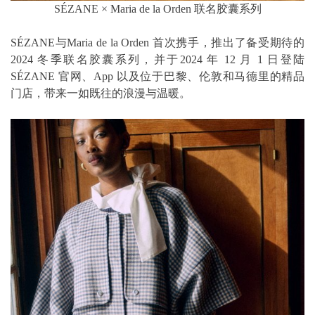
SÉZANE × Maria de la Orden 联名胶囊系列
SÉZANE与Maria de la Orden 首次携手，推出了备受期待的
2024 冬季联名胶囊系列，并于2024 年 12 月 1 日登陆
SÉZANE 官网、App 以及位于巴黎、伦敦和马德里的精品
门店，带来一如既往的浪漫与温暖。