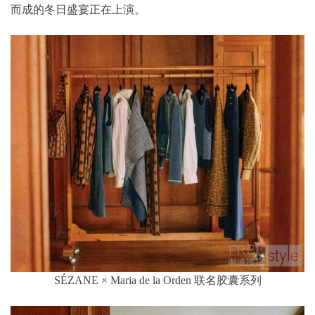
而成的冬日盛宴正在上演。
SÉZANE × Maria de la Orden 联名胶囊系列