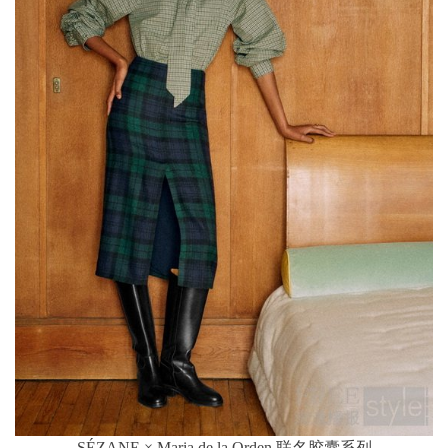
SÉZANE × Maria de la Orden 联名胶囊系列