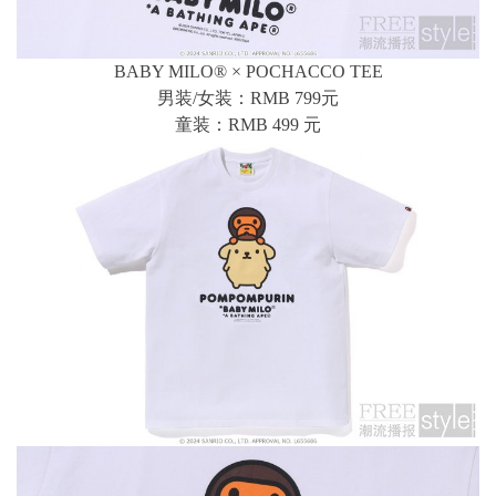
BABY MILO® × POCHACCO TEE
男装/女装：RMB 799元
童装：RMB 499 元