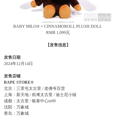
BABY MILO® × CINNAMOROLL PLUSH DOLL
RMB 1,099元
【发售信息】
发售日期
2024年12月14日
发售店铺
BAPE STORE®
北京：三里屯太古里 / 老佛爷百货
上海：新天地 / 前滩太古里 / 迪士尼小镇
成都：太古里 / 银泰中心in99
沈阳：万象城
青岛：万象城