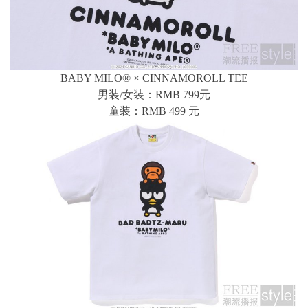
BABY MILO® × CINNAMOROLL TEE
男装/女装：RMB 799元
童装：RMB 499 元