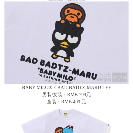
BABY MILO® × BAD BADTZ-MARU TEE
男装/女装：RMB 799元
童装：RMB 499 元