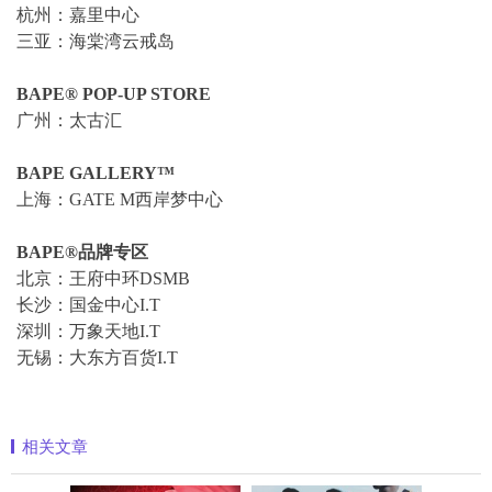
杭州：嘉里中心
三亚：海棠湾云戒岛
BAPE® POP-UP STORE
广州：太古汇
BAPE GALLERY™
上海：GATE M西岸梦中心
BAPE®品牌专区
北京：王府中环DSMB
长沙：国金中心I.T
深圳：万象天地I.T
无锡：大东方百货I.T
相关文章