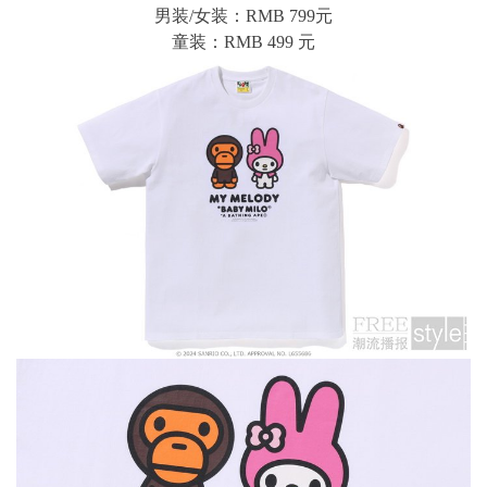
男装/女装：RMB 799元
童装：RMB 499 元