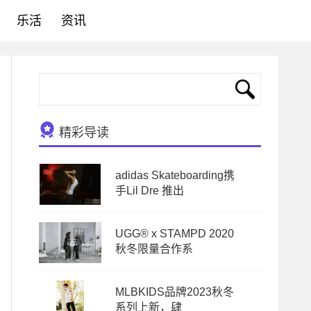
乐活
资讯
精彩导读
adidas Skateboarding携
手Lil Dre 推出
UGG® x STAMPD 2020
秋冬限量合作系
MLBKIDS品牌2023秋冬
系列上新，肆