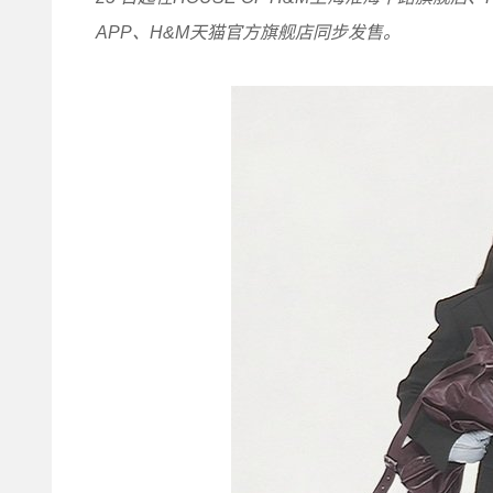
APP、H&M天猫官方旗舰店同步发售。