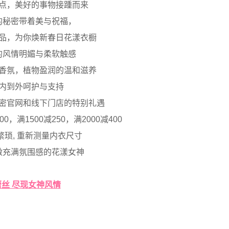
点，美好的事物接踵而来
的秘密带着美与祝福，
品，为你焕新春日花漾衣橱
的风情明媚与柔软触感
香氛，植物盈润的温和滋养
内到外呵护与支持
密官网和线下门店的特别礼遇
0，满1500减250，满2000减400
繁琐, 重新测量内衣尺寸
做充满氛围感的花漾女神
丝 尽现女神风情