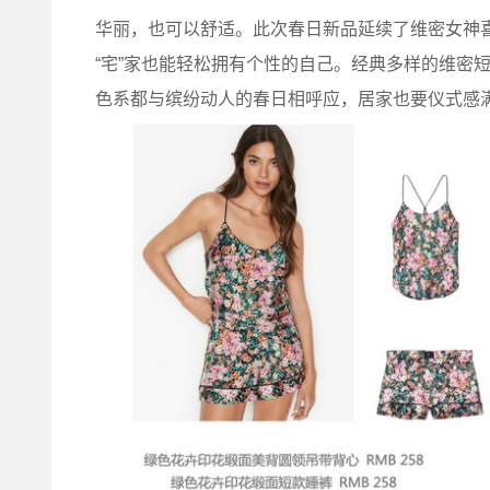
华丽，也可以舒适。此次春日新品延续了维密女神
“宅”家也能轻松拥有个性的自己。经典多样的维密
色系都与缤纷动人的春日相呼应，居家也要仪式感