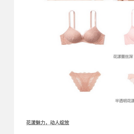
花漾魅力，动人绽放