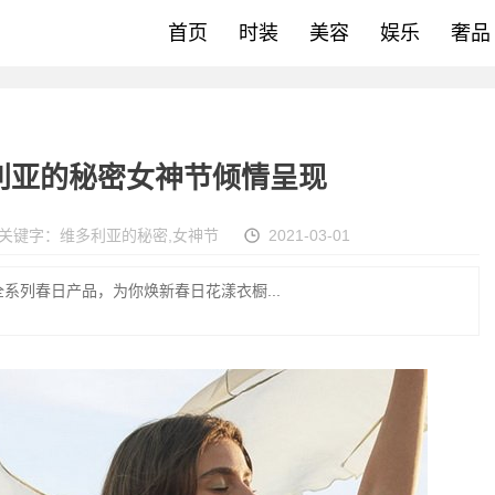
首页
时装
美容
娱乐
奢品
利亚的秘密女神节倾情呈现
关键字：
维多利亚的秘密
,
女神节
2021-03-01
系列春日产品，为你焕新春日花漾衣橱...