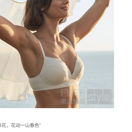
添花，花动一山春色”