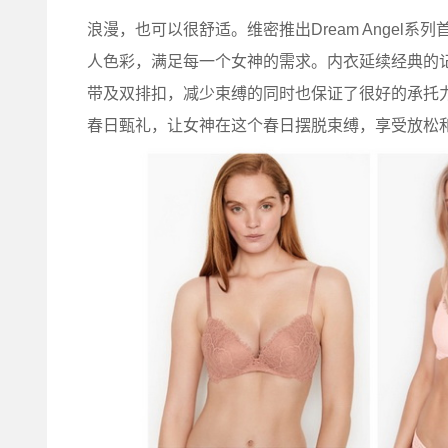
浪漫，也可以很舒适。维密推出Dream Angel系列
人色彩，满足每一个女神的需求。内衣延续经典的
带及双排扣，减少束缚的同时也保证了很好的承托
春日甄礼，让女神在这个春日摆脱束缚，享受放松