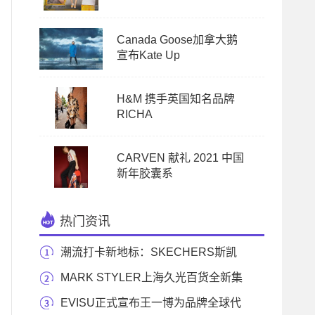
Canada Goose加拿大鹅
宣布Kate Up
H&M 携手英国知名品牌
RICHA
CARVEN 献礼 2021 中国
新年胶囊系
热门资讯
潮流打卡新地标：SKECHERS斯凯
奇D’Lites潮流店铺全
MARK STYLER上海久光百货全新集
合店盛大开幕
EVISU正式宣布王一博为品牌全球代