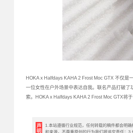
HOKA x Halfdays KAHA 2 Frost Mo
一位女性在户外场景中表达自我。联名产品打破了
索。HOKA x Halfdays KAHA 2 Frost Moc G
1.本站遵循行业规范，任何转载的稿件都会明确
和来源，不尊重原创的行为我们将追究责任；3