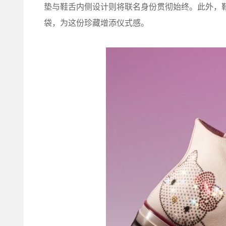
垫与鞋舌内侧设计则将联名身份贯彻始终。此外，
袋，为这份珍藏增添仪式感。