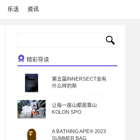
乐活
资讯
精彩导读
第五届INNERSECT会有
什么样的新
让每一座山都是靠山
KOLON SPO
A BATHING APE® 2023
SUMMER BAG