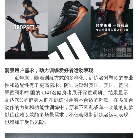
洞察用户需求
，助力训练爱好者运动表现
近年来，随着训练方式的多样化，训练者对鞋款的专业
性和适配性有了更高需求。阿迪达斯对英国、美国、德国、
墨西哥和中国的5,141名健身者展开深度调研。结果显示，
高达70%的健身人群在训练时穿着不合适的鞋款。在多复合
动作的力量和功能性训练中，穿着不匹配或单一功能的鞋款
以往往难以兼顾多场景需求，不仅会限制训练者运动表现，
也增加了受伤风险。