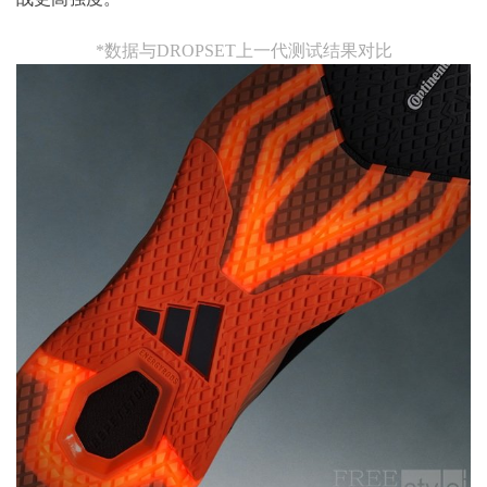
*数据与DROPSET上一代测试结果对比