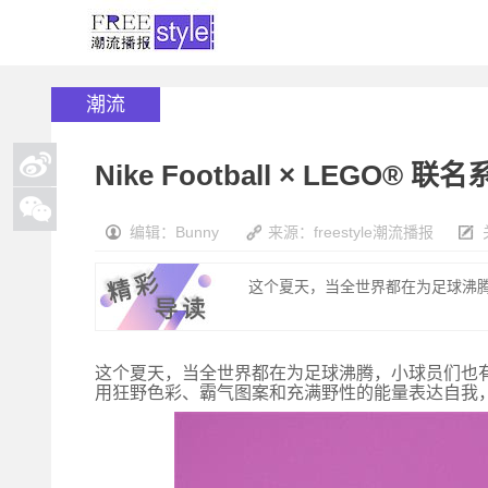
潮流
Nike Football × LE
编辑：Bunny
来源：freestyle潮流播报
这个夏天，当全世界都在为足球沸腾
这个夏天，当全世界都在为足球沸腾，小球员们也
用狂野色彩、霸气图案和充满野性的能量表达自我