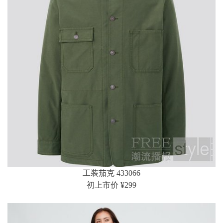
工装茄克 433066
初上市价 ¥299