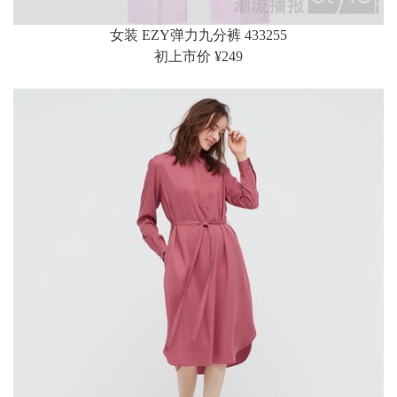
女装 EZY弹力九分裤 433255
初上市价 ¥249