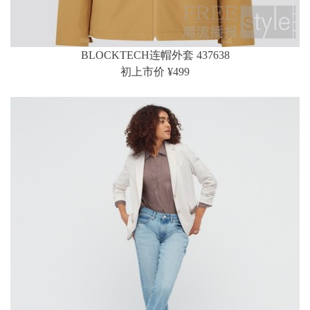
BLOCKTECH连帽外套 437638
初上市价 ¥499