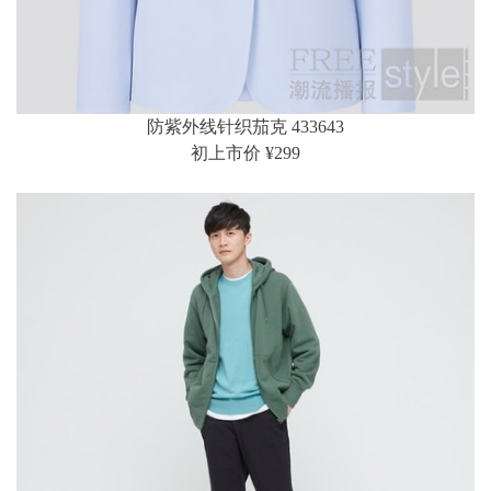
防紫外线针织茄克 433643
初上市价 ¥299