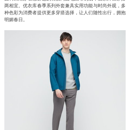
两相宜。优衣库春季系列外套兼具实用功能与时尚外观，多
种色彩为消费者提供更多穿搭选择，让人们随性出行，拥抱
明媚春日。